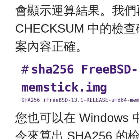
會顯示運算結果。我們
CHECKSUM 中的
案內容正確。
#
sha256 FreeBSD-
memstick.img
SHA256 (FreeBSD-13.1-RELEASE-amd64-me
您也可以在 Windows 中
令來算出 SHA256 的檢查