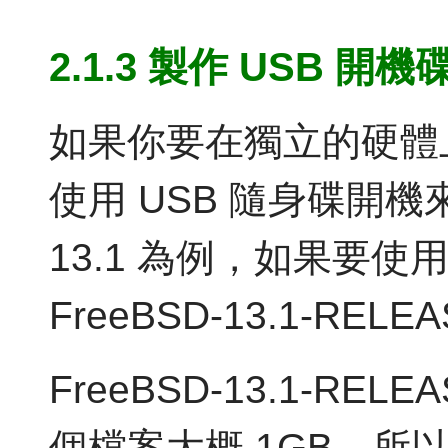
2.1.3 製作 USB 開機
如果你要在獨立的硬體上
使用 USB 隨身碟開機來
13.1 為例，如果要使
FreeBSD-13.1-RELEA
FreeBSD-13.1-RELEA
個檔案大概 1GB。所