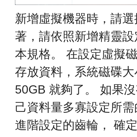
新增虛擬機器時，請選擇
著，請依照新增精靈設
本規格。 在設定虛擬磁
存放資料，系統磁碟大
50GB 就夠了。 如果
己資料量多寡設定所需
進階設定的齒輪， 確