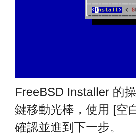
FreeBSD Instal
鍵移動光棒，使用 [空白鍵
確認並進到下一步。