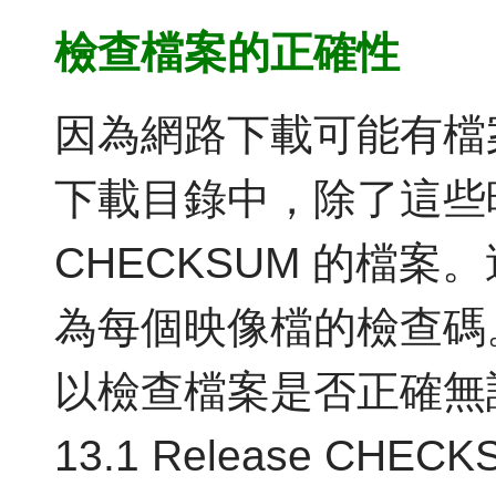
檢查檔案的正確性
因為網路下載可能有檔
下載目錄中，除了這些
CHECKSUM 的檔
為每個映像檔的檢查碼
以檢查檔案是否正確無誤
13.1 Release CHE