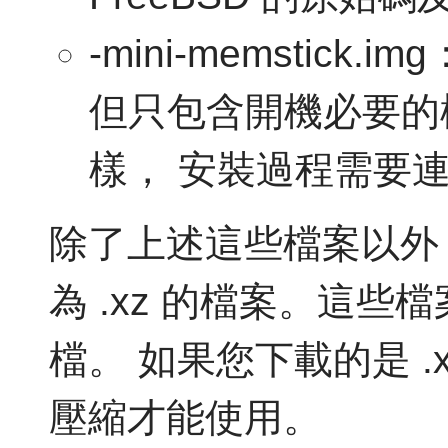
-mini-memstick
但只包含開機必要的檔案。和
樣， 安裝過程需要
除了上述這些檔案以外
為 .xz 的檔案。這
檔。 如果您下載的是 .
壓縮才能使用。