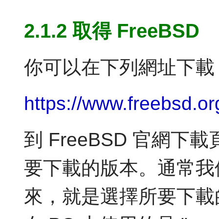
2.1.2 取得 FreeBSD
你可以在下列網址下載 F
https://www.freebsd.or
到 FreeBSD 官網
要下載的版本。通常我
來，就是選擇所要下載的