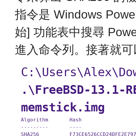
指令是 Windows Pow
始] 功能表中搜尋 Pow
進入命令列。接著就可以
C:\Users\Alex\Do
.\FreeBSD-13.1-R
memstick.img
Algorithm       Hash                  
---------       ----                  
SHA256          F73CE6526CCD24DFE2E79