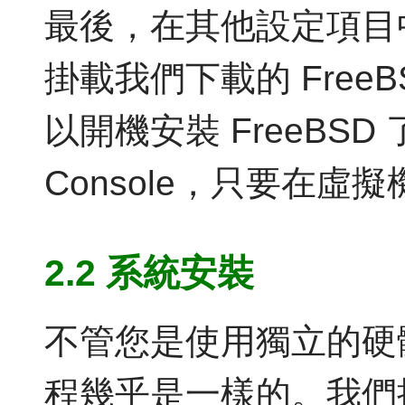
最後，在其他設定項目中
掛載我們下載的 Free
以開機安裝 FreeBSD 
Console，只要在虛擬
2.2 系統安裝
不管您是使用獨立的硬
程幾乎是一樣的。我們