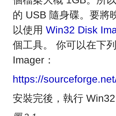
的 USB 隨身碟。要將
以使用
Win32 Disk Im
個工具。 你可以在下列網址
Imager：
https://sourceforge.ne
安裝完後，執行 Win32 D