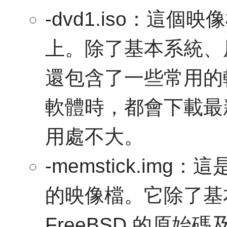
-dvd1.iso：這
上。除了基本系統、原始
還包含了一些常用的
軟體時，都會下載最
用處不大。
-memstick.img
的映像檔。它除了基
FreeBSD 的原始碼及