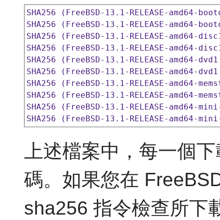
SHA256 (FreeBSD-13.1-RELEASE-amd64-boot
SHA256 (FreeBSD-13.1-RELEASE-amd64-boot
SHA256 (FreeBSD-13.1-RELEASE-amd64-disc
SHA256 (FreeBSD-13.1-RELEASE-amd64-disc
SHA256 (FreeBSD-13.1-RELEASE-amd64-dvd1
SHA256 (FreeBSD-13.1-RELEASE-amd64-dvd1
SHA256 (FreeBSD-13.1-RELEASE-amd64-mems
SHA256 (FreeBSD-13.1-RELEASE-amd64-mems
SHA256 (FreeBSD-13.1-RELEASE-amd64-mini
上述檔案中，每一個下
碼。如果您在 FreeB
sha256 指令檢查所