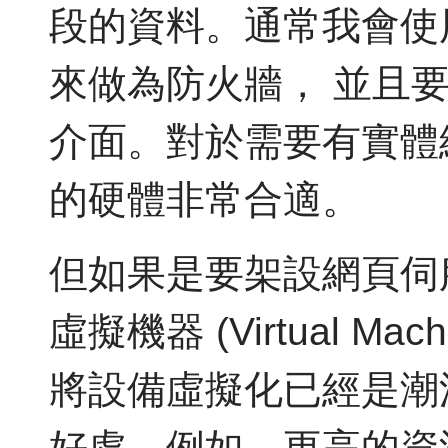
段的資料。通常我會使
來做為防火牆， 並且要有多
介面。對於需要有實體
的硬體非常合適。
但如果是要架設網頁伺
虛擬機器 (Virtual M
將設備虛擬化已經是潮
好處。例如，更高的資