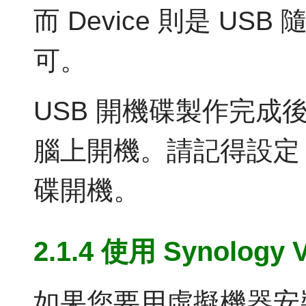
而 Device 則是 USB
可。
USB 開機碟製作完
腦上開機。請記得設定 B
碟開機。
2.1.4 使用 Synology
如果您要用虛擬機器安裝