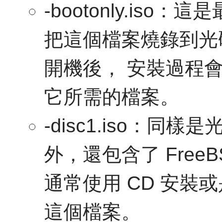
-bootonly.is
把這個檔案燒錄到光
開機後， 安裝過程
它所需的檔案。
-disc1.iso：
外，還包含了 FreeB
通常使用 CD 安裝
這個檔案。