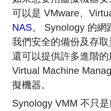
可以是 VMware、Virt
NAS
。 Synology 
我們安全的備份及存取
還可以提供許多進階的服務
Virtual Machine M
擬機器。
Synology VMM 不只