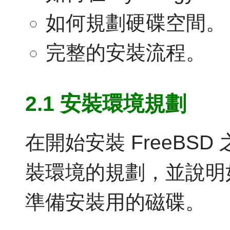
如何規劃硬碟空間。
完整的安裝流程。
2.1 安裝環境規劃
在開始安裝 FreeBS
裝環境的規劃，並說明
準備安裝用的磁碟。